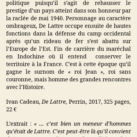
politique puisqu’il s’agit de rehausser le
prestige d’un pays atteint dans son honneur par
la raclée de mai 1940. Personnage au caractère
ombrageux, De Lattre occupe ensuite de hautes
fonctions dans la défense du camp occidental
après qu’un rideau de fer s’est abattu sur
l’Europe de l’Est. Fin de carrière du maréchal
en Indochine où il entend conserver le
territoire à la France. C’est à cette époque qu’il
gagne le surnom de « roi Jean », roi sans
couronne, mais homme des grandes rencontres
avec l’Histoire.
Ivan Cadeau,
De Lattre,
Perrin, 2017, 325 pages,
22 €
L’extrait :
« … c’est bien un meneur d’hommes
qu’était de Lattre. C’est peut-être là qu’il convient