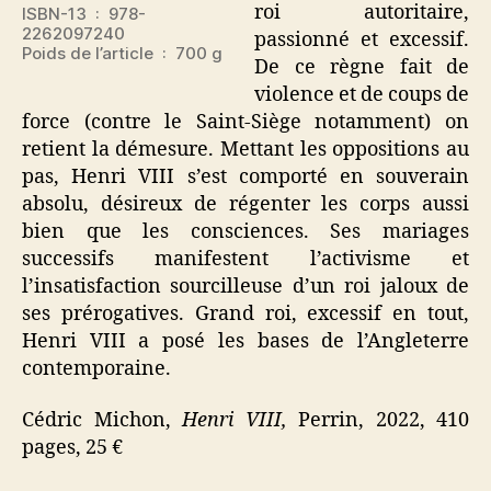
roi autoritaire,
ISBN-13 ‏ : ‎ 978-
2262097240
passionné et excessif.
Poids de l’article ‏ : ‎ 700 g
De ce règne fait de
violence et de coups de
force (contre le Saint-Siège notamment) on
retient la démesure. Mettant les oppositions au
pas, Henri VIII s’est comporté en souverain
absolu, désireux de régenter les corps aussi
bien que les consciences. Ses mariages
successifs manifestent l’activisme et
l’insatisfaction sourcilleuse d’un roi jaloux de
ses prérogatives. Grand roi, excessif en tout,
Henri VIII a posé les bases de l’Angleterre
contemporaine.
Cédric Michon,
Henri VIII,
Perrin, 2022, 410
pages, 25 €