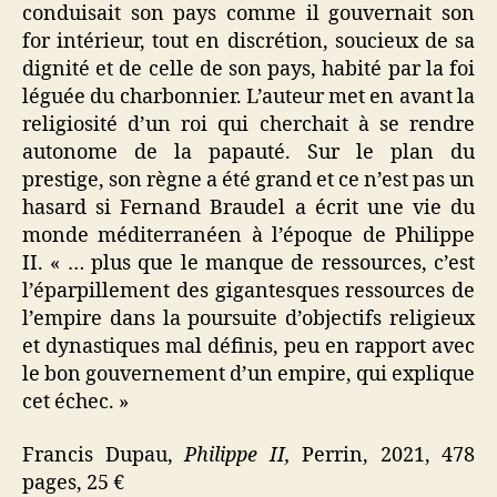
conduisait son pays comme il gouvernait son
for intérieur, tout en discrétion, soucieux de sa
dignité et de celle de son pays, habité par la foi
léguée du charbonnier. L’auteur met en avant la
religiosité d’un roi qui cherchait à se rendre
autonome de la papauté. Sur le plan du
prestige, son règne a été grand et ce n’est pas un
hasard si Fernand Braudel a écrit une vie du
monde méditerranéen à l’époque de Philippe
II. « … plus que le manque de ressources, c’est
l’éparpillement des gigantesques ressources de
l’empire dans la poursuite d’objectifs religieux
et dynastiques mal définis, peu en rapport avec
le bon gouvernement d’un empire, qui explique
cet échec. »
Francis Dupau,
Philippe II,
Perrin, 2021, 478
pages, 25 €