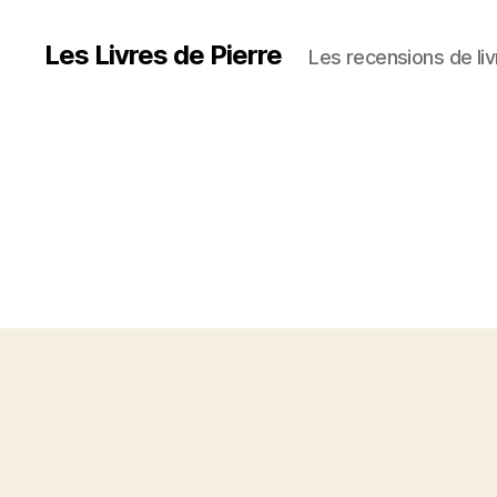
Les Livres de Pierre
Les recensions de liv