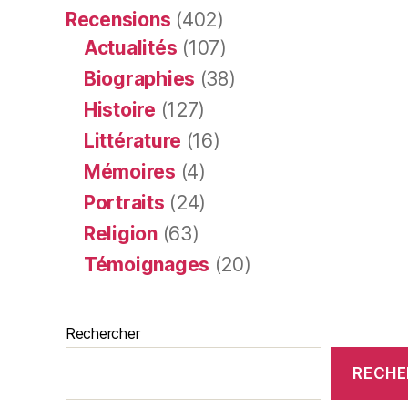
Recensions
(402)
Actualités
(107)
Biographies
(38)
Histoire
(127)
Littérature
(16)
Mémoires
(4)
Portraits
(24)
Religion
(63)
Témoignages
(20)
Rechercher
RECHE