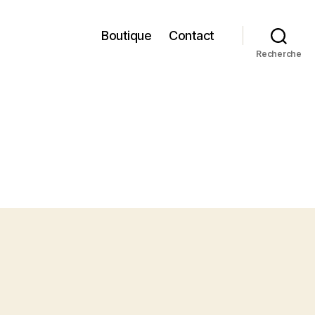
Boutique
Contact
Recherche