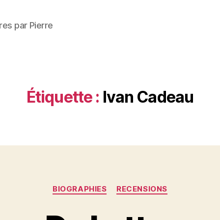
res par Pierre
Étiquette :
Ivan Cadeau
Catégories
BIOGRAPHIES
RECENSIONS