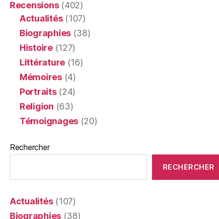
Recensions
(402)
Actualités
(107)
Biographies
(38)
Histoire
(127)
Littérature
(16)
Mémoires
(4)
Portraits
(24)
Religion
(63)
Témoignages
(20)
Rechercher
RECHERCHER
Actualités
(107)
Biographies
(38)