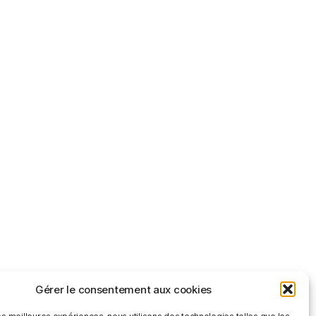
Gérer le consentement aux cookies