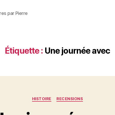
res par Pierre
Étiquette :
Une journée avec
Catégories
HISTOIRE
RECENSIONS