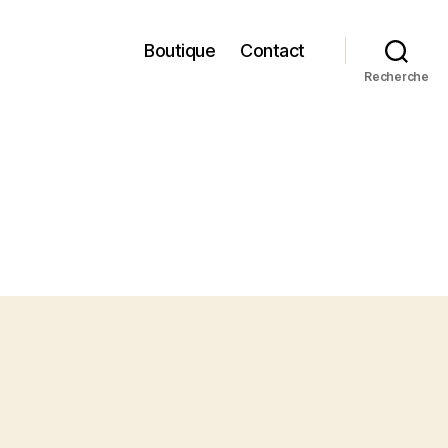
Boutique
Contact
Recherche