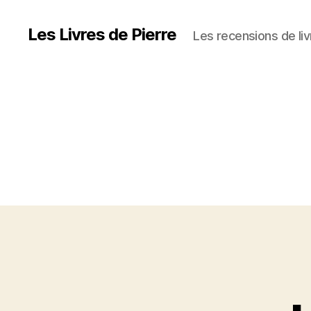
Les Livres de Pierre
Les recensions de liv