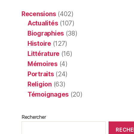
Recensions
(402)
Actualités
(107)
Biographies
(38)
Histoire
(127)
Littérature
(16)
Mémoires
(4)
Portraits
(24)
Religion
(63)
Témoignages
(20)
Rechercher
RECHE