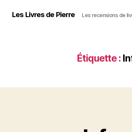
Les Livres de Pierre
Les recensions de liv
Étiquette :
In