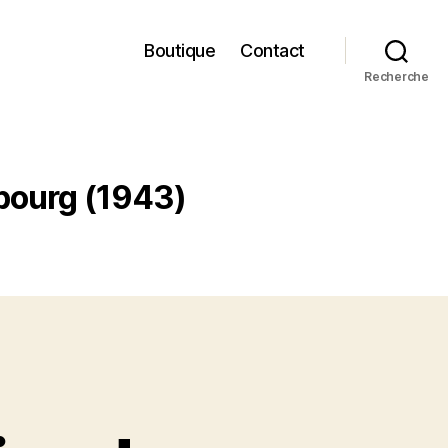
Boutique
Contact
Recherche
mbourg (1943)