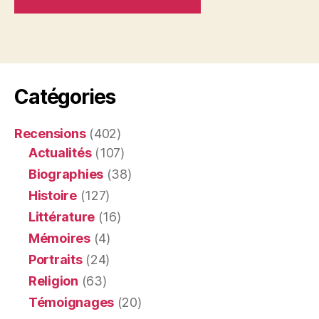
Catégories
Recensions
(402)
Actualités
(107)
Biographies
(38)
Histoire
(127)
Littérature
(16)
Mémoires
(4)
Portraits
(24)
Religion
(63)
Témoignages
(20)