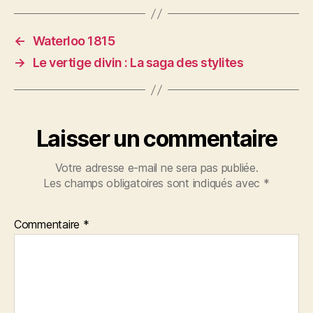
←
Waterloo 1815
→
Le vertige divin : La saga des stylites
Laisser un commentaire
Votre adresse e-mail ne sera pas publiée.
Les champs obligatoires sont indiqués avec
*
Commentaire
*