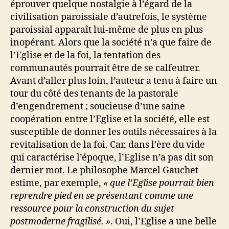
éprouver quelque nostalgie à l’égard de la
civilisation paroissiale d’autrefois, le système
paroissial apparaît lui-même de plus en plus
inopérant. Alors que la société n’a que faire de
l’Eglise et de la foi, la tentation des
communautés pourrait être de se calfeutrer.
Avant d’aller plus loin, l’auteur a tenu à faire un
tour du côté des tenants de la pastorale
d’engendrement ; soucieuse d’une saine
coopération entre l’Eglise et la société, elle est
susceptible de donner les outils nécessaires à la
revitalisation de la foi. Car, dans l’ère du vide
qui caractérise l’époque, l’Eglise n’a pas dit son
dernier mot. Le philosophe Marcel Gauchet
estime, par exemple,
« que l’Eglise pourrait bien
reprendre pied en se présentant comme une
ressource pour la construction du sujet
postmoderne fragilisé. »
. Oui, l’Eglise a une belle