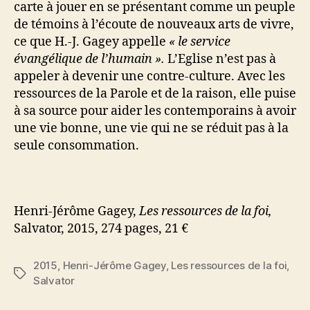
carte à jouer en se présentant comme un peuple
de témoins à l’écoute de nouveaux arts de vivre,
ce que H.-J. Gagey appelle
« le service
évangélique de l’humain ».
L’Eglise n’est pas à
appeler à devenir une contre-culture. Avec les
ressources de la Parole et de la raison, elle puise
à sa source pour aider les contemporains à avoir
une vie bonne, une vie qui ne se réduit pas à la
seule consommation.
Henri-Jérôme Gagey,
Les ressources de la foi,
Salvator, 2015, 274 pages, 21 €
2015
,
Henri-Jérôme Gagey
,
Les ressources de la foi
,
Étiquettes
Salvator