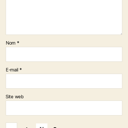
Nom
*
E-mail
*
Site web