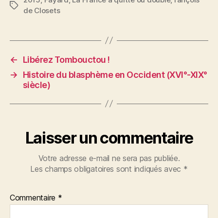
Étiquettes
de Closets
←
Libérez Tombouctou !
→
Histoire du blasphème en Occident (XVI°-XIX°
siècle)
Laisser un commentaire
Votre adresse e-mail ne sera pas publiée.
Les champs obligatoires sont indiqués avec
*
Commentaire
*