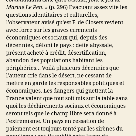
Marine Le Pen. »
(p. 296) Evacuant assez vite les
questions identitaires et culturelles,
l’observateur avisé qu’est F. de Closets revient
avec force sur les graves errements
économiques et sociaux qui, depuis des
décennies, défont le pays : dette abyssale,
présent acheté à crédit, désertification,
abandon des populations habitant les
périphéries… Voilà plusieurs décennies que
l’auteur crie dans le désert, ne cessant de
mettre en garde les responsables politiques et
économiques. Les dangers qui guettent la
France valent que tout soit mis sur la table sans
quoi les déchirements sociaux et économiques
seront tels que le champ libre sera donné à
l’extrémisme. Un pays en cessation de
paiement est toujours tenté par les sirènes du