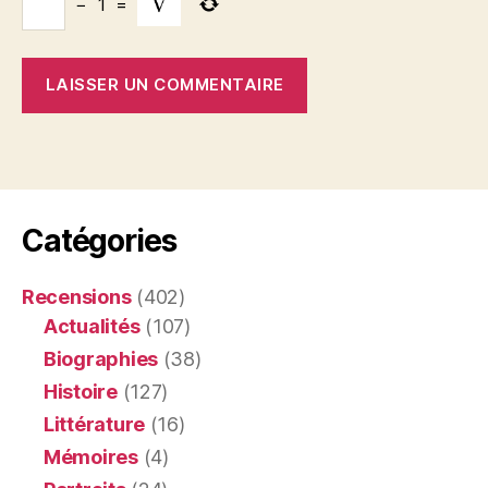
−
1
=
Catégories
Recensions
(402)
Actualités
(107)
Biographies
(38)
Histoire
(127)
Littérature
(16)
Mémoires
(4)