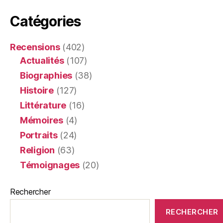
Catégories
Recensions
(402)
Actualités
(107)
Biographies
(38)
Histoire
(127)
Littérature
(16)
Mémoires
(4)
Portraits
(24)
Religion
(63)
Témoignages
(20)
Rechercher
RECHERCHER