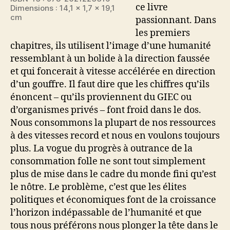
ce livre
Dimensions : 14,1 x 1,7 x 19,1
cm
passionnant. Dans
les premiers
chapitres, ils utilisent l’image d’une humanité
ressemblant à un bolide à la direction faussée
et qui foncerait à vitesse accélérée en direction
d’un gouffre. Il faut dire que les chiffres qu’ils
énoncent – qu’ils proviennent du GIEC ou
d’organismes privés – font froid dans le dos.
Nous consommons la plupart de nos ressources
à des vitesses record et nous en voulons toujours
plus. La vogue du progrès à outrance de la
consommation folle ne sont tout simplement
plus de mise dans le cadre du monde fini qu’est
le nôtre. Le problème, c’est que les élites
politiques et économiques font de la croissance
l’horizon indépassable de l’humanité et que
tous nous préférons nous plonger la tête dans le