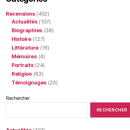
Recensions
(402)
Actualités
(107)
Biographies
(38)
Histoire
(127)
Littérature
(16)
Mémoires
(4)
Portraits
(24)
Religion
(63)
Témoignages
(20)
Rechercher
RECHERCHER