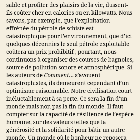
sable et profiter des plaisirs de la vie, dussent-
ils coûter cher en calories ou en kilowatts. Nous
savons, par exemple, que l’exploitation
effrénée du pétrole de schiste est
catastrophique pour l’environnement, que d’ici
quelques décennies le seul pétrole exploitable
coûtera un prix prohibitif ; pourtant, nous
continuons à organiser des courses de bagnoles,
source de pollution sonore et atmosphérique. Si
les auteurs de
Comment…
s’avouent
catastrophistes, ils demeurent cependant d’un
optimisme raisonnable. Notre civilisation court
inéluctablement à sa perte. Ce sera la fin d’un
monde mais non pas la fin du monde. Il faut
compter sur la capacité de résilience de l’espèce
humaine, sur des valeurs telles que la
générosité et la solidarité pour bâtir un autre
monde. Un monde où le bonheur ne reposera