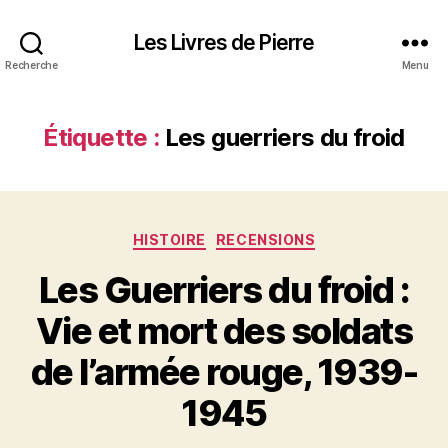
Les Livres de Pierre
Recherche
Menu
Étiquette :
Les guerriers du froid
Catégories
HISTOIRE
RECENSIONS
Les Guerriers du froid :
Vie et mort des soldats
de l’armée rouge, 1939-
1945