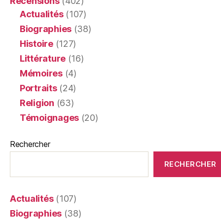
Recensions
(402)
Actualités
(107)
Biographies
(38)
Histoire
(127)
Littérature
(16)
Mémoires
(4)
Portraits
(24)
Religion
(63)
Témoignages
(20)
Rechercher
RECHERCHER
Actualités
(107)
Biographies
(38)