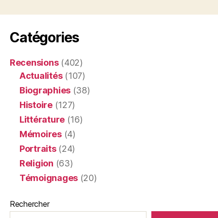
Catégories
Recensions
(402)
Actualités
(107)
Biographies
(38)
Histoire
(127)
Littérature
(16)
Mémoires
(4)
Portraits
(24)
Religion
(63)
Témoignages
(20)
Rechercher