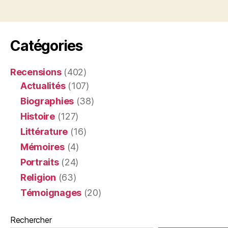
Catégories
Recensions
(402)
Actualités
(107)
Biographies
(38)
Histoire
(127)
Littérature
(16)
Mémoires
(4)
Portraits
(24)
Religion
(63)
Témoignages
(20)
Rechercher