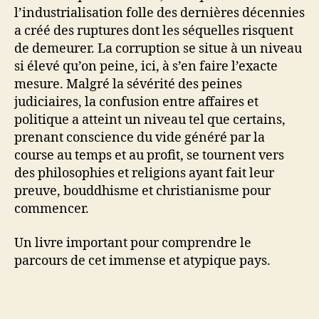
l’industrialisation folle des dernières décennies
a créé des ruptures dont les séquelles risquent
de demeurer. La corruption se situe à un niveau
si élevé qu’on peine, ici, à s’en faire l’exacte
mesure. Malgré la sévérité des peines
judiciaires, la confusion entre affaires et
politique a atteint un niveau tel que certains,
prenant conscience du vide généré par la
course au temps et au profit, se tournent vers
des philosophies et religions ayant fait leur
preuve, bouddhisme et christianisme pour
commencer.
Un livre important pour comprendre le
parcours de cet immense et atypique pays.