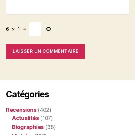
6
×
1
=
Catégories
Recensions
(402)
Actualités
(107)
Biographies
(38)