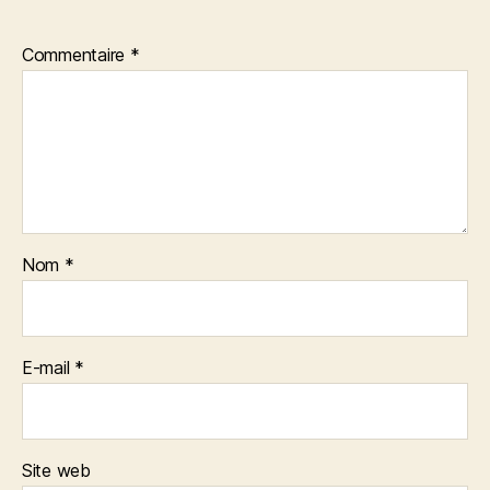
Commentaire
*
Nom
*
E-mail
*
Site web