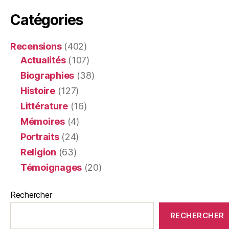
Catégories
Recensions
(402)
Actualités
(107)
Biographies
(38)
Histoire
(127)
Littérature
(16)
Mémoires
(4)
Portraits
(24)
Religion
(63)
Témoignages
(20)
Rechercher
RECHERCHER