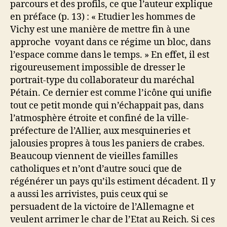
parcours et des profils, ce que l’auteur explique
en préface (p. 13) : « Etudier les hommes de
Vichy est une manière de mettre fin à une
approche voyant dans ce régime un bloc, dans
l’espace comme dans le temps. » En effet, il est
rigoureusement impossible de dresser le
portrait-type du collaborateur du maréchal
Pétain. Ce dernier est comme l’icône qui unifie
tout ce petit monde qui n’échappait pas, dans
l’atmosphère étroite et confiné de la ville-
préfecture de l’Allier, aux mesquineries et
jalousies propres à tous les paniers de crabes.
Beaucoup viennent de vieilles familles
catholiques et n’ont d’autre souci que de
régénérer un pays qu’ils estiment décadent. Il y
a aussi les arrivistes, puis ceux qui se
persuadent de la victoire de l’Allemagne et
veulent arrimer le char de l’Etat au Reich. Si ces