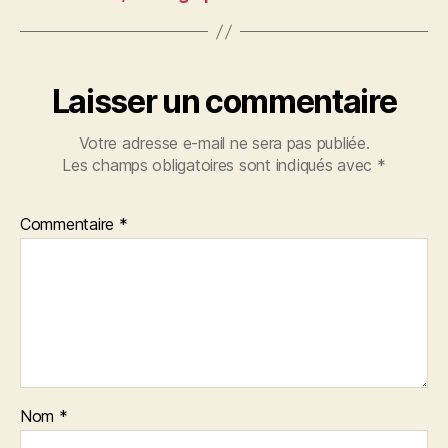
Laisser un commentaire
Votre adresse e-mail ne sera pas publiée.
Les champs obligatoires sont indiqués avec
*
Commentaire
*
Nom
*