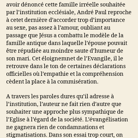
avoir dénoncé cette famille irréelle souhaitée
par l’institution ecclésiale, André Paul reproche
à cetet dernière d’accorder trop d’importance
au sexe, pas assez à l’amour, oubliant au
passage que Jésus a combattu le modèle de la
famille antique dans laquelle l’épouse pouvait
être répudiée au moindre saute d’humeur de
son mari. Cet éloignemnet de l’Evangile, il le
retrouve dans le ton de certaines déclarations
officielles où l’empathie et la compréhension
cèdent la place à la commisération.
A travers les paroles dures qu’il adresse à
l’institution, l’auteur ne fait rien d’autre que
souhaiter une approche plus sympathique de
l’Eglise à l’égard de la société. L’évangélisation
ne gagnera rien de condamnations et
stigmatisations. Dans son essai trop court, on