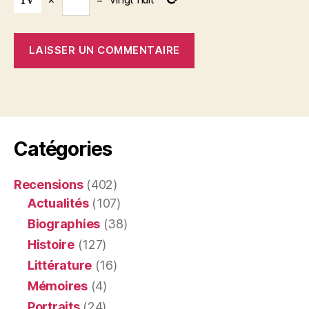
Catégories
Recensions
(402)
Actualités
(107)
Biographies
(38)
Histoire
(127)
Littérature
(16)
Mémoires
(4)
Portraits
(24)