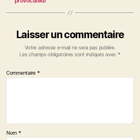
provocateur
Laisser un commentaire
Votre adresse e-mail ne sera pas publiée.
Les champs obligatoires sont indiqués avec
*
Commentaire
*
Nom
*