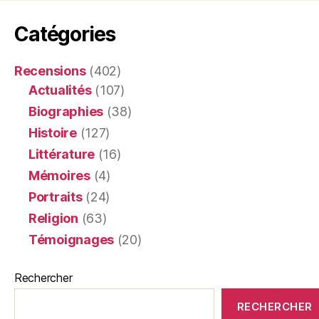
Catégories
Recensions
(402)
Actualités
(107)
Biographies
(38)
Histoire
(127)
Littérature
(16)
Mémoires
(4)
Portraits
(24)
Religion
(63)
Témoignages
(20)
Rechercher
RECHERCHER