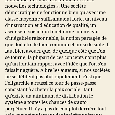
nouvelles technologies ». Une société
démocratique ne fonctionne bien qu’avec une
classe moyenne suffisamment forte, un niveau
d’instruction et d’éducation de qualité, un
ascenseur social qui fonctionne, un niveau
d’inégalités raisonnable, la notion partagée de
que doit être le bien commun et ainsi de suite. Il
faut bien avouer que, de quelque côté que l’on
se tourne, la plupart de ces concepts n’ont plus
qu’un lointain rapport avec l’idée que l’on s’en
faisait naguère. A lire les auteurs, si nos sociétés
ne se délitent pas plus rapidement, c’est que
l’oligarchie a réussi ce tour de passe-passe
consistant à acheter la paix sociale : tant
qu’existe un minimum de distribution le
système a toutes les chances de s’auto-
perpétuer. Il n’y a pas de complot derrière tout