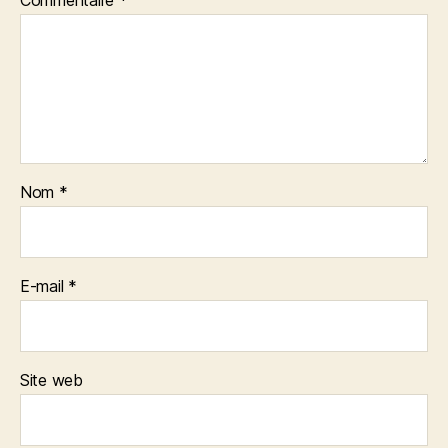
Nom
*
E-mail
*
Site web