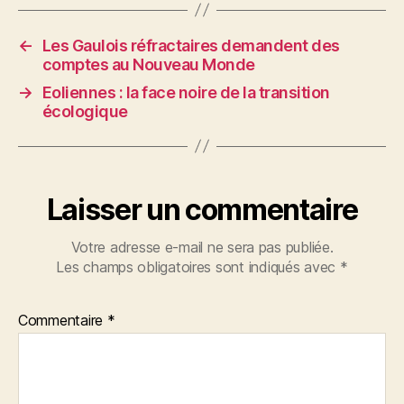
←
Les Gaulois réfractaires demandent des
comptes au Nouveau Monde
→
Eoliennes : la face noire de la transition
écologique
Laisser un commentaire
Votre adresse e-mail ne sera pas publiée.
Les champs obligatoires sont indiqués avec
*
Commentaire
*