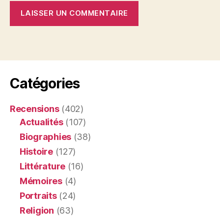
Catégories
Recensions
(402)
Actualités
(107)
Biographies
(38)
Histoire
(127)
Littérature
(16)
Mémoires
(4)
Portraits
(24)
Religion
(63)