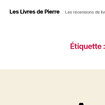
Les Livres de Pierre
Les recensions de liv
Étiquette :