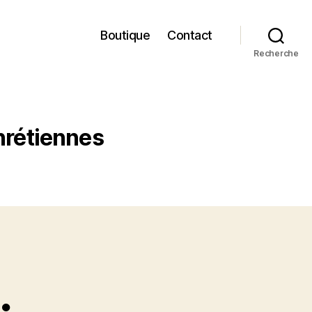
Boutique
Contact
Recherche
hrétiennes