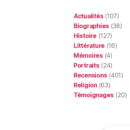
Actualités
(107)
Biographies
(38)
Histoire
(127)
Littérature
(16)
Mémoires
(4)
Portraits
(24)
Recensions
(401)
Religion
(63)
Témoignages
(20)