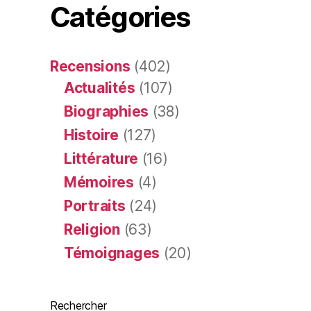
Catégories
Recensions
(402)
Actualités
(107)
Biographies
(38)
Histoire
(127)
Littérature
(16)
Mémoires
(4)
Portraits
(24)
Religion
(63)
Témoignages
(20)
Rechercher