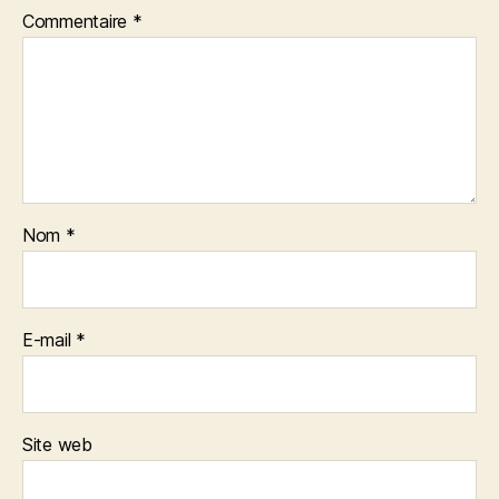
Commentaire
*
Nom
*
E-mail
*
Site web