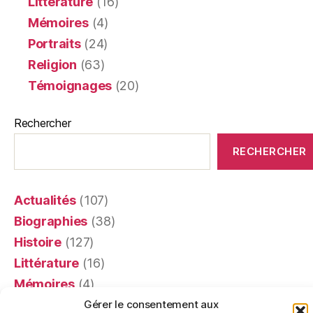
Littérature
(16)
Mémoires
(4)
Portraits
(24)
Religion
(63)
Témoignages
(20)
Rechercher
RECHERCHER
Actualités
(107)
Biographies
(38)
Histoire
(127)
Littérature
(16)
Mémoires
(4)
Portraits
(24)
Gérer le consentement aux