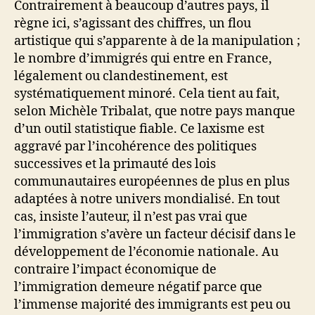
Contrairement à beaucoup d’autres pays, il
règne ici, s’agissant des chiffres, un flou
artistique qui s’apparente à de la manipulation ;
le nombre d’immigrés qui entre en France,
légalement ou clandestinement, est
systématiquement minoré. Cela tient au fait,
selon Michèle Tribalat, que notre pays manque
d’un outil statistique fiable. Ce laxisme est
aggravé par l’incohérence des politiques
successives et la primauté des lois
communautaires européennes de plus en plus
adaptées à notre univers mondialisé. En tout
cas, insiste l’auteur, il n’est pas vrai que
l’immigration s’avère un facteur décisif dans le
développement de l’économie nationale. Au
contraire l’impact économique de
l’immigration demeure négatif parce que
l’immense majorité des immigrants est peu ou