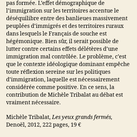
pas formée. L’effet démographique de
l’immigration sur les territoires accentue le
déséquilibre entre des banlieues massivement
peuplées d’immigrés et des territoires ruraux
dans lesquels le Français de souche est
hégémonique. Bien sûr, il serait possible de
lutter contre certains effets délétères d’une
immigration mal contrôlée. Le problème, c’est
que le contexte idéologique dominant empêche
toute réflexion sereine sur les politiques
d’immigration, laquelle est nécessairement
considérée comme positive. En ce sens, la
contribution de Michèle Tribalat au débat est
vraiment nécessaire.
Michèle Tribalat,
Les yeux grands fermés,
Denoël, 2012, 222 pages, 19 €