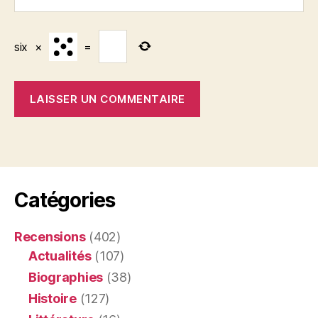
six
×
=
Catégories
Recensions
(402)
Actualités
(107)
Biographies
(38)
Histoire
(127)