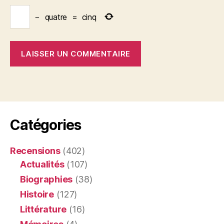
−
quatre
=
cinq
Catégories
Recensions
(402)
Actualités
(107)
Biographies
(38)
Histoire
(127)
Littérature
(16)