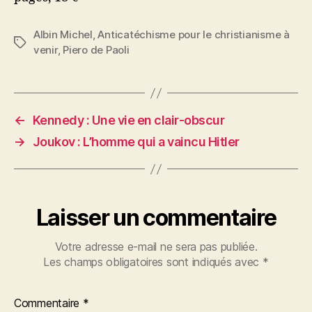
Albin Michel
,
Anticatéchisme pour le christianisme à
Étiquettes
venir
,
Piero de Paoli
←
Kennedy : Une vie en clair-obscur
→
Joukov : L’homme qui a vaincu Hitler
Laisser un commentaire
Votre adresse e-mail ne sera pas publiée.
Les champs obligatoires sont indiqués avec
*
Commentaire
*