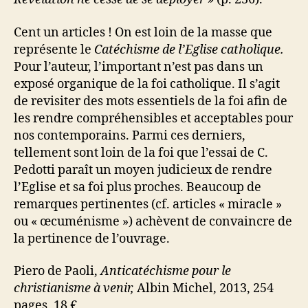
Cent un articles ! On est loin de la masse que
représente le
Catéchisme de l’Eglise catholique.
Pour l’auteur, l’important n’est pas dans un
exposé organique de la foi catholique. Il s’agit
de revisiter des mots essentiels de la foi afin de
les rendre compréhensibles et acceptables pour
nos contemporains. Parmi ces derniers,
tellement sont loin de la foi que l’essai de C.
Pedotti paraît un moyen judicieux de rendre
l’Eglise et sa foi plus proches. Beaucoup de
remarques pertinentes (cf. articles « miracle »
ou « œcuménisme ») achèvent de convaincre de
la pertinence de l’ouvrage.
Piero de Paoli,
Anticatéchisme pour le
christianisme à venir,
Albin Michel, 2013, 254
pages, 18 €