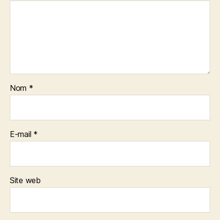
Nom
*
E-mail
*
Site web