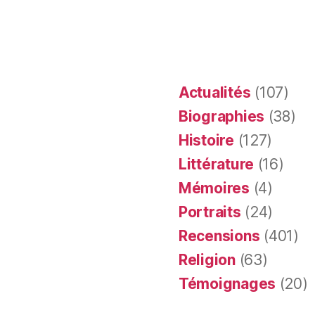
Actualités
(107)
Biographies
(38)
Histoire
(127)
Littérature
(16)
Mémoires
(4)
Portraits
(24)
Recensions
(401)
Religion
(63)
Témoignages
(20)