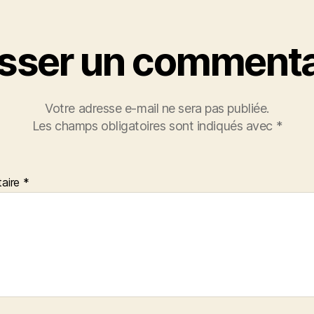
isser un commenta
Votre adresse e-mail ne sera pas publiée.
Les champs obligatoires sont indiqués avec
*
aire
*