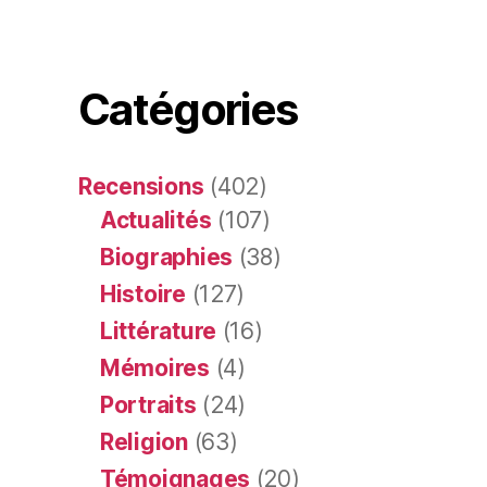
Catégories
Recensions
(402)
Actualités
(107)
Biographies
(38)
Histoire
(127)
Littérature
(16)
Mémoires
(4)
Portraits
(24)
Religion
(63)
Témoignages
(20)