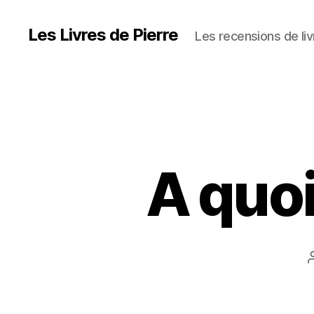
Les Livres de Pierre
Les recensions de liv
A quoi