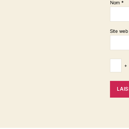
Nom
*
Site web
+